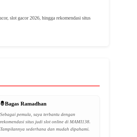
or, slot gacor 2026, hingga rekomendasi situs
Bagas Ramadhan
Sebagai pemula, saya terbantu dengan
rekomendasi situs judi slot online di MAMI138.
Tampilannya sederhana dan mudah dipahami.