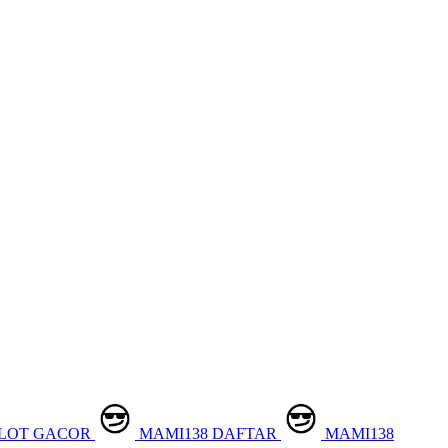
SLOT GACOR
MAMI138 DAFTAR
MAMI138