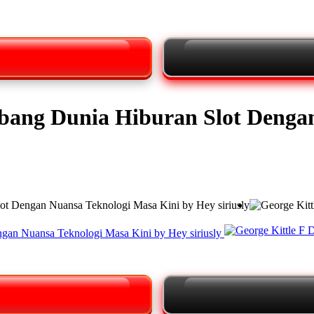
ng Dunia Hiburan Slot Dengan