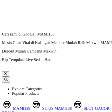
Cari kami di Google : MAMI138
Mesin Cuan Viral di Kalangan Member Mudah Raih Maxwin MAM
Deposit Murah Gampang Maxwin
Rtp Terupdate Live Setiap Hari
Explore Categories
Popular Products
MAMI138
SITUS MAMI138
SLOT GACOR