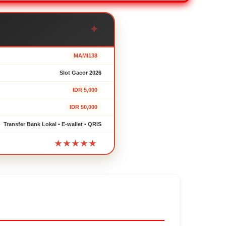
MAMI138
Slot Gacor 2026
IDR 5,000
IDR 50,000
Transfer Bank Lokal • E-wallet • QRIS