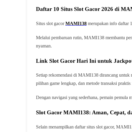
Daftar 10 Situs Slot Gacor 2026 di M
Situs slot gacor
MAMI138
merupakan info daftar 10
Melalui pembaruan rutin, MAMI138 membantu pemain
nyaman.
Link Slot Gacor Hari Ini untuk Jackpo
Setiap rekomendasi di MAMI138 dirancang untuk me
pilihan game lengkap, dan metode transaksi praktis 
Dengan navigasi yang sederhana, pemain pemula m
Slot Gacor MAMI138: Aman, Cepat, d
Selain menampilkan daftar situs slot gacor, MAMI