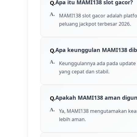
Apa itu MAMI138 slot gacor?
MAMI138 slot gacor adalah platfo
peluang jackpot terbesar 2026.
Apa keunggulan MAMI138 diba
Keunggulannya ada pada update sl
yang cepat dan stabil.
Apakah MAMI138 aman digun
Ya, MAMI138 mengutamakan keama
lebih aman.