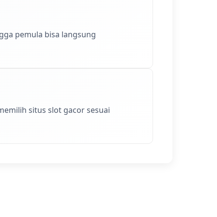
gga pemula bisa langsung
emilih situs slot gacor sesuai