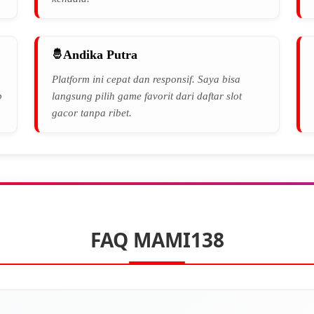
Andika Putra
Platform ini cepat dan responsif. Saya bisa
p
langsung pilih game favorit dari daftar slot
gacor tanpa ribet.
FAQ MAMI138